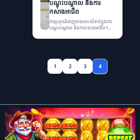
បណ្តុះបណ្តាល និងការ
កសាងអាជីព
ការប្រកួតជំនាញមានសារៈសំខាន់ក្នុងការ
បណ្តុះបណ្តាល និងការកសាងអាជីព។
អត្ថបទនេះនឹងពន្យល់អំពីការប្រកួតជំនាញ
មូលដ្ឋាននៃវ័យមួយ និងអត្ថប្រយោជន៍
របស់វាសម្រាប់អ្នកវ័យក្មេង។
1
2
3
4